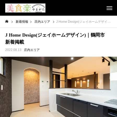
新着情報
庄内エリア
J Home Design(ジェイホームデザイン)｜鶴岡市 新着掲載
J Home Design(ジェイホームデザイン)｜鶴岡市
新着掲載
2022.08.13
庄内エリア