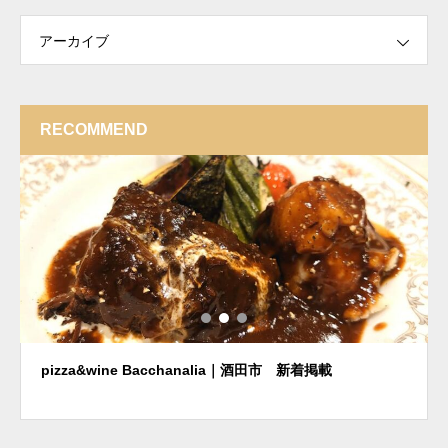
アーカイブ
RECOMMEND
pizza&wine Bacchanalia｜酒田市 新着掲載