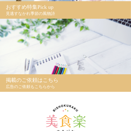
おすすめ特集Pick up
見逃すなかれ季節の風物詩
掲載のご依頼はこちら
広告のご依頼もこちらから