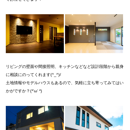
リビングの壁面や間接照明、キッチンなどなど設計段階から親身
に相談にのってくれます(^_^)/
土地情報やモデルハウスもあるので、気軽に立ち寄ってみてはい
かがですか？(*‘ω‘ *)