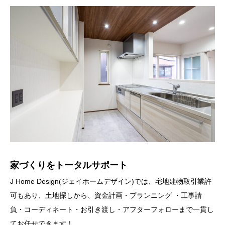
家づくりをトータルサポート
J Home Design(ジェイホームデザイン)では、宅地建物取引業許
可もあり、土地探しから、資金計画・プランニング ・工事請
負・コーディネート・お引き渡し・アフターフォローまで一貫し
てお任せできます！