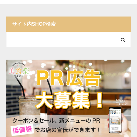
サイト内SHOP検索