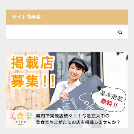
サイト内検索