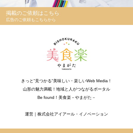
掲載のご依頼はこちら
広告のご依頼もこちらから
きっと”見つかる”美味しい・楽しいWeb Media！
山形の魅力満載！地域と人がつながるポータル
Be found！美食楽－やまがた－
運営｜株式会社アイアール・イノベーション