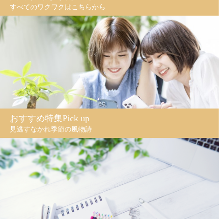
すべてのワクワクはこちらから
おすすめ特集Pick up
見逃すなかれ季節の風物詩