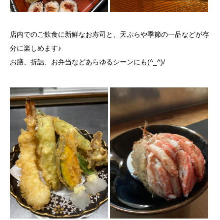
店内でのご飲食に新鮮なお寿司と、天ぷらや季節の一品などが存
分に楽しめます♪
お膳、折詰、お弁当などあらゆるシーンにも(^_^)/