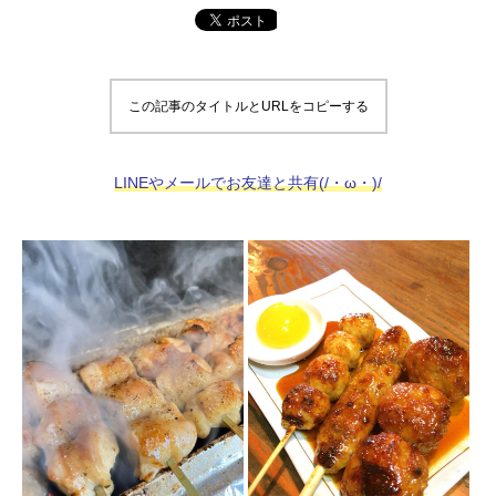
この記事のタイトルとURLをコピーする
LINEやメールでお友達と共有(/・ω・)/