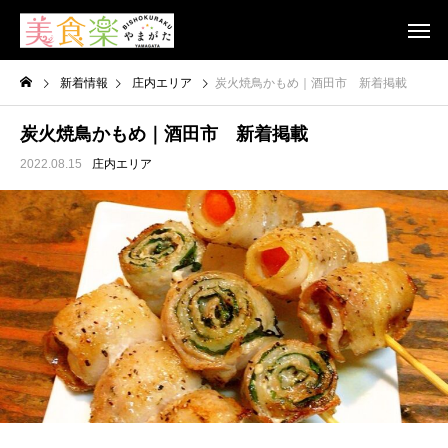
新着情報
庄内エリア
炭火焼鳥かもめ｜酒田市 新着掲載
炭火焼鳥かもめ｜酒田市 新着掲載
2022.08.15
庄内エリア