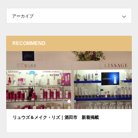
アーカイブ
RECOMMEND
リュウズ＆メイク・リズ｜酒田市 新着掲載