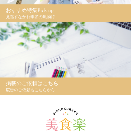
おすすめ特集Pick up
見逃すなかれ季節の風物詩
掲載のご依頼はこちら
広告のご依頼もこちらから