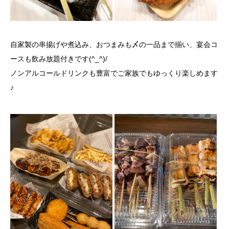
自家製の串揚げや煮込み、おつまみも〆の一品まで揃い、宴会コ
ースも飲み放題付きです(^_^)/
ノンアルコールドリンクも豊富でご家族でもゆっくり楽しめます
♪