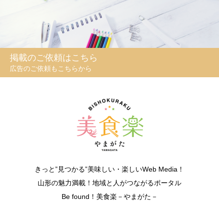
掲載のご依頼はこちら
広告のご依頼もこちらから
きっと”見つかる”美味しい・楽しいWeb Media！
山形の魅力満載！地域と人がつながるポータル
Be found！美食楽－やまがた－