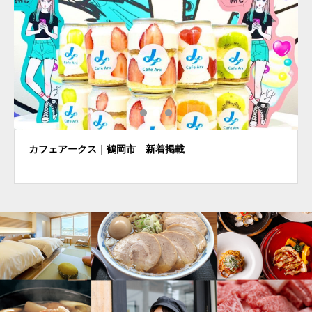
カフェアークス｜鶴岡市 新着掲載