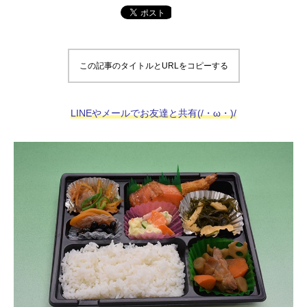
この記事のタイトルとURLをコピーする
LINEやメールでお友達と共有(/・ω・)/