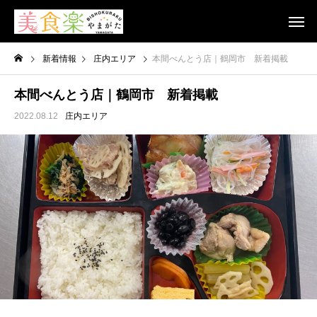
新着情報
庄内エリア
本間べんとう店｜鶴岡市 新着掲載
本間べんとう店｜鶴岡市 新着掲載
2022.08.12
庄内エリア