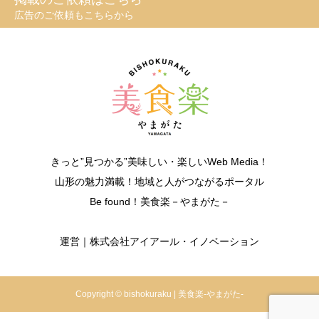
広告のご依頼もこちらから
きっと”見つかる”美味しい・楽しいWeb Media！
山形の魅力満載！地域と人がつながるポータル
Be found！美食楽－やまがた－
運営｜株式会社アイアール・イノベーション
Copyright © bishokuraku | 美食楽-やまがた-