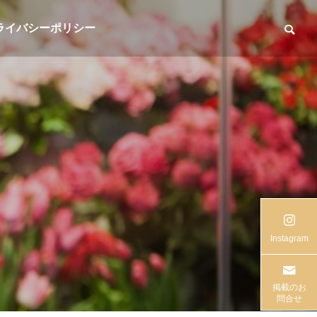
ライバシーポリシー
Instagram
掲載のお
問合せ