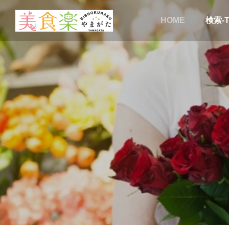
HOME
検索-