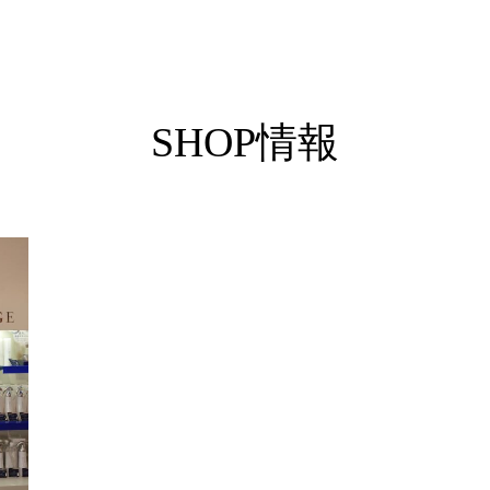
SHOP情報