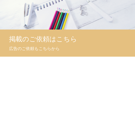
掲載のご依頼はこちら
広告のご依頼もこちらから