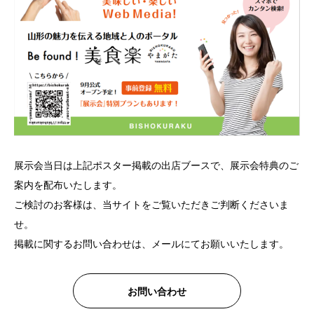
展示会当日は上記ポスター掲載の出店ブースで、展示会特典のご
案内を配布いたします。
ご検討のお客様は、当サイトをご覧いただきご判断くださいま
せ。
掲載に関するお問い合わせは、メールにてお願いいたします。
お問い合わせ