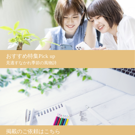
おすすめ特集Pick up
見逃すなかれ季節の風物詩
掲載のご依頼はこちら