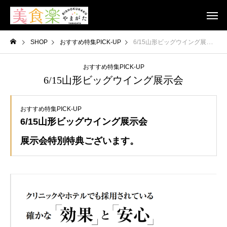
SHOP
おすすめ特集PICK-UP
6/15山形ビッグウイング展示会
おすすめ特集PICK-UP
6/15山形ビッグウイング展示会
おすすめ特集PICK-UP
6/15山形ビッグウイング展示会
展示会特別特典ございます。