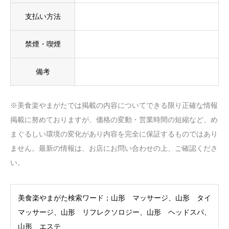
支払い方法
禁煙・喫煙
備考
※美食楽やまがたでは掲載の内容についてできる限り正確な情報
掲載に努めておりますが、価格の変動・営業時間の短縮など、め
まぐるしい環境の変化があり内容を完全に保証するものではあり
ません。最新の情報は、お店にお問い合わせの上、ご確認くださ
い。
美食楽やまがた検索ワード；山形 マッサージ、山形 タイ
マッサージ、山形 リフレクソロジー、山形 ヘッドスパ、
山形 エステ