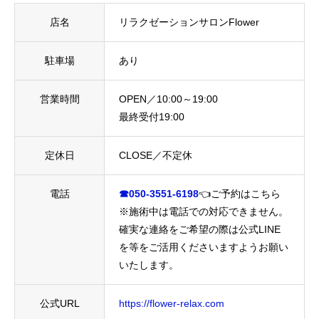
店名
リラクゼーションサロンFlower
駐車場
あり
営業時間
OPEN／10:00～19:00
最終受付19:00
定休日
CLOSE／不定休
電話
☎050-3551-6198
👈ご予約はこちら
※施術中は電話での対応できません。
確実な連絡をご希望の際は公式LINE
を等をご活用くださいますようお願い
いたします。
公式URL
https://flower-relax.com