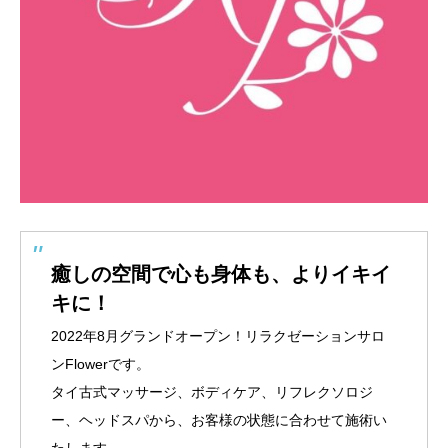
癒しの空間で心も身体も、よりイキイ
キに！
2022年8月グランドオープン！リラクゼーションサロ
ンFlowerです。
タイ古式マッサージ、ボディケア、リフレクソロジ
ー、ヘッドスパから、お客様の状態に合わせて施術い
たします。