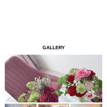
GALLERY