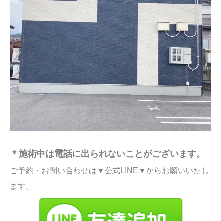
＊施術中は電話に出られないことがございます。
ご予約・お問い合わせは▼公式LINE▼からお願いいたし
ます。