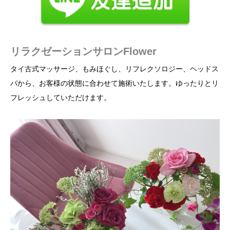
リラクゼーションサロンFlower
タイ古式マッサージ、もみほぐし、リフレクソロジー、ヘッドス
パから、お客様の状態に合わせて施術いたします。ゆったりとリ
フレッシュしていただけます。