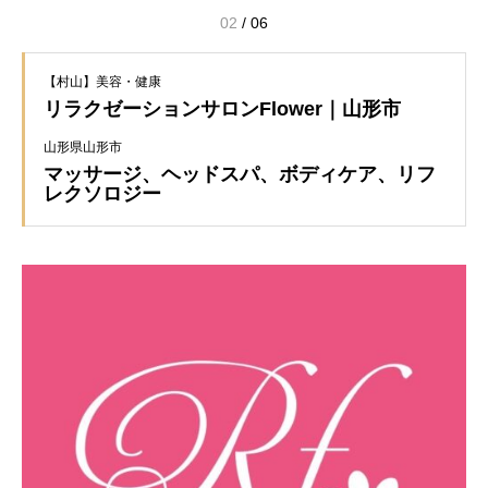
03
/
06
【村山】美容・健康
リラクゼーションサロンFlower｜山形市
山形県山形市
マッサージ、ヘッドスパ、ボディケア、リフ
レクソロジー