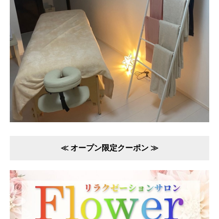
≪ オープン限定クーポン ≫