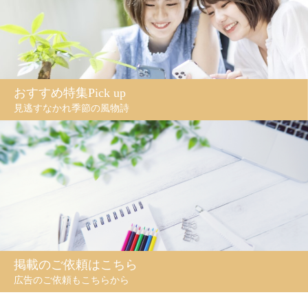
おすすめ特集Pick up
見逃すなかれ季節の風物詩
掲載のご依頼はこちら
広告のご依頼もこちらから