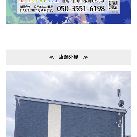
≪ 店舗外観 ≫