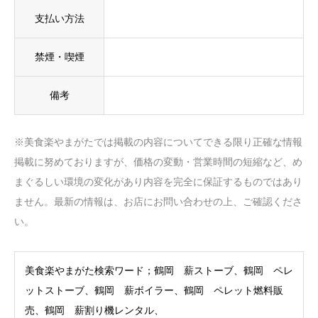
支払い方法
禁煙・喫煙
備考
※美食楽やまがたでは掲載の内容についてできる限り正確な情報
掲載に努めておりますが、価格の変動・営業時間の短縮など、め
まぐるしい環境の変化があり内容を完全に保証するものではあり
ません。最新の情報は、お店にお問い合わせの上、ご確認くださ
い。
美食楽やまがた検索ワード；鶴岡 薪ストーブ、鶴岡 ペレ
ットストーブ、鶴岡 薪ボイラー、鶴岡 ペレット燃料販
売、鶴岡 薪割り機レンタル、