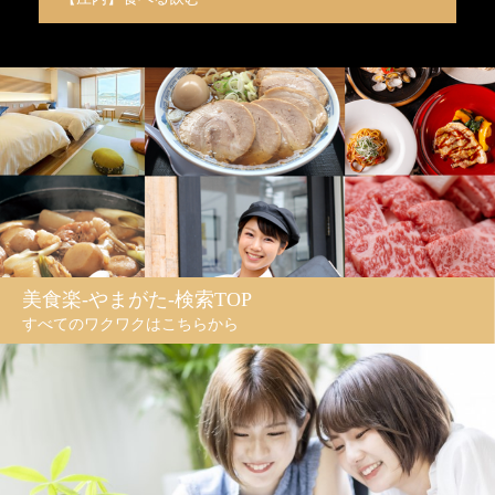
美食楽-やまがた-検索TOP
すべてのワクワクはこちらから