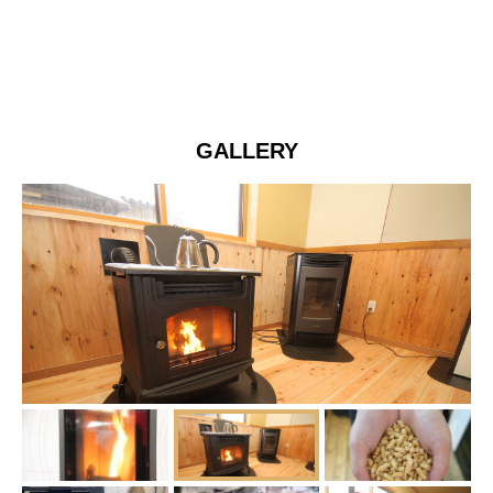
GALLERY