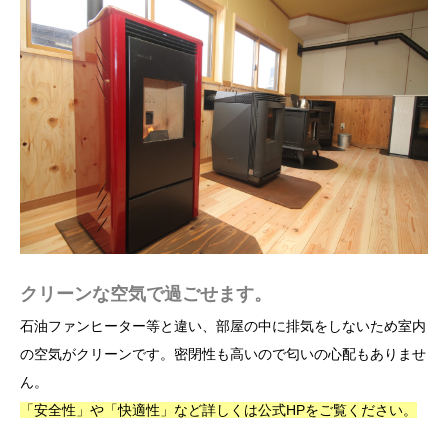
クリーンな空気で過ごせます。
石油ファンヒーター等と違い、部屋の中に排気をしないため室内
の空気がクリーンです。密閉性も高いので匂いの心配もありませ
ん。
「安全性」や「快適性」など詳しくは公式HPをご覧ください。