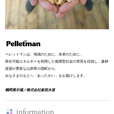
ペレットマンは、地域のために、未来のために、
再生可能エネルギーを利用した循環型社会の実現を目指し、森林
資源が豊富な山形県小国町から、
みなさまのもとへ「あったかい」をお届けします。
鶴岡展示場／株式会社板垣水道