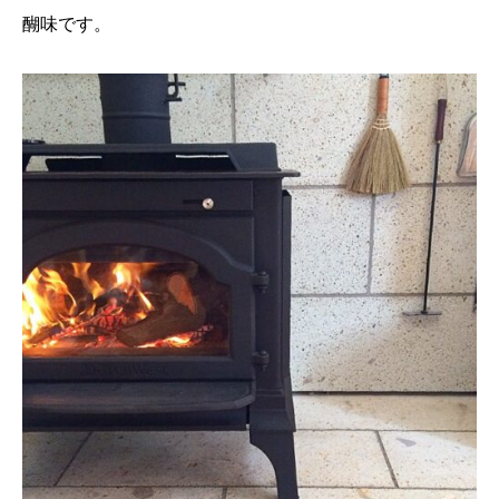
醐味です。