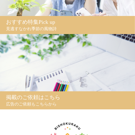
おすすめ特集Pick up
見逃すなかれ季節の風物詩
掲載のご依頼はこちら
広告のご依頼もこちらから