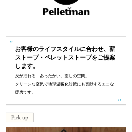
お客様のライフスタイルに合わせ、薪
ストーブ・ペレットストーブをご提案
します。
炎が揺れる「あったかい」癒しの空間。
クリーンな空気で地球温暖化対策にも貢献するエコな
暖房です。