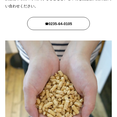
い合わせください。
☎0235-64-0105