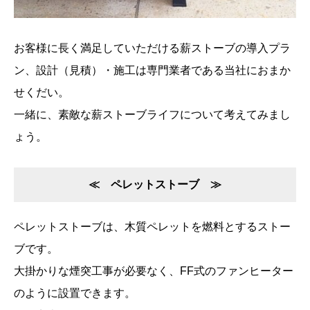
お客様に長く満足していただける薪ストーブの導入プラ
ン、設計（見積）・施工は専門業者である当社におまか
せくだい。
一緒に、素敵な薪ストーブライフについて考えてみまし
ょう。
≪ ペレットストーブ ≫
ペレットストーブは、木質ペレットを燃料とするストー
ブです。
大掛かりな煙突工事が必要なく、FF式のファンヒーター
のように設置できます。