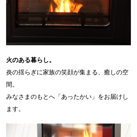
火のある暮らし。
炎の揺らぎに家族の笑顔が集まる、癒しの空
間。
みなさまのもとへ「あったかい」をお届けし
ます。