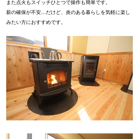
また点火もスイッチひとつで操作も簡単です。
薪の確保が不安…だけど、炎のある暮らしを気軽に楽し
みたい方におすすめです。