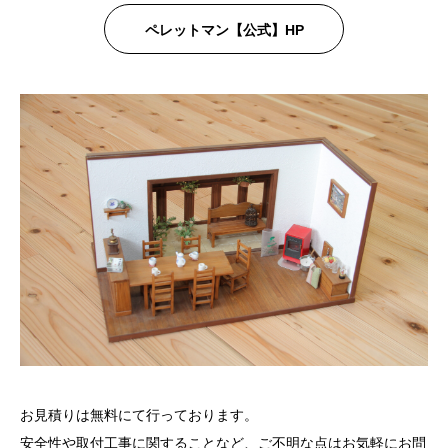
ペレットマン【公式】HP
お見積りは無料にて行っております。
安全性や取付工事に関することなど、ご不明な点はお気軽にお問