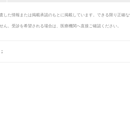
査した情報または掲載承認のもとに掲載しています。できる限り正確な
せん。受診を希望される場合は、医療機関へ直接ご確認ください。
；