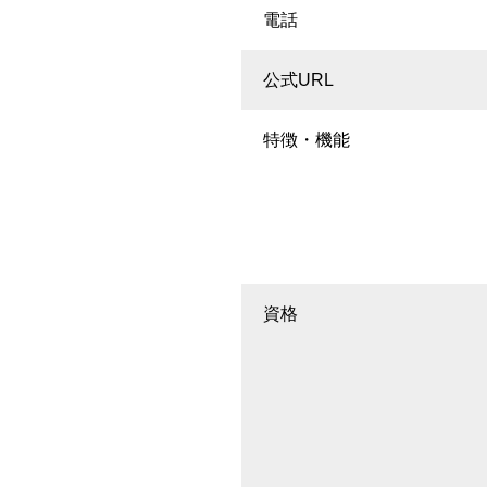
電話
公式URL
特徴・機能
資格