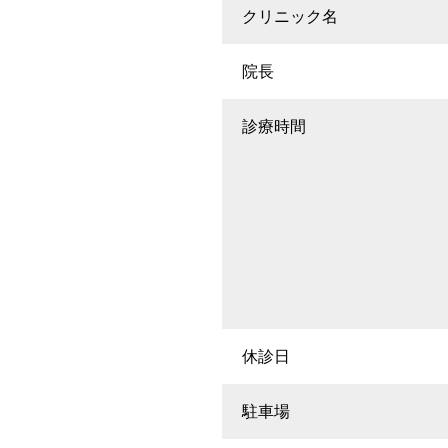
クリニック名
院長
診療時間
休診日
駐車場