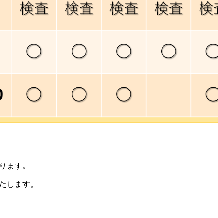
ります。
たします。