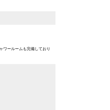
ャワールームも完備しており