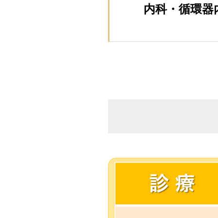
内科・循環器