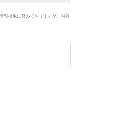
情報掲載に努めておりますが、内容