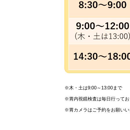
※木・土は9:00～13:00まで
※胃内視鏡検査は毎日行ってお
※胃カメラはご予約をお願いい