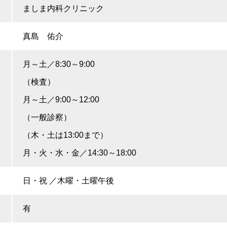
ましま内科クリニック
真島 佑介
月～土／8:30～9:00
（検査）
月～土／9:00～12:00
（一般診察）
（木・土は13:00まで）
月・火・水・金／14:30～18:00
日・祝 ／木曜・土曜午後
有