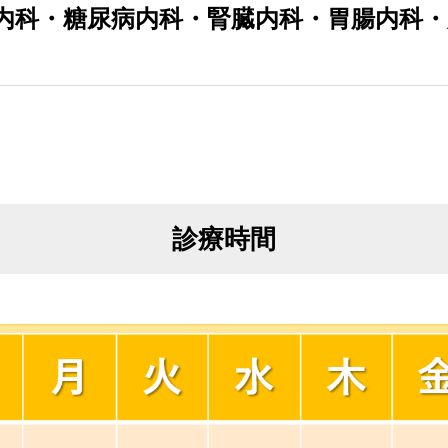
内科・糖尿病内科・腎臓内科・胃腸内科
診療時間