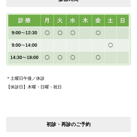
＊土曜日午後／休診
【休診日】木曜・日曜・祝日
初診・再診のご予約