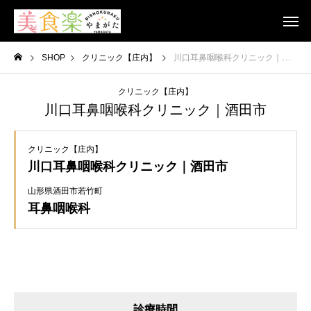
SHOP
クリニック【庄内】
川口耳鼻咽喉科クリニック｜酒田市
クリニック【庄内】
川口耳鼻咽喉科クリニック｜酒田市
クリニック【庄内】
川口耳鼻咽喉科クリニック｜酒田市
山形県酒田市若竹町
耳鼻咽喉科
診療時間