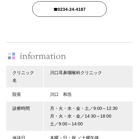
☎0234-24-4187
クリニック
川口耳鼻咽喉科クリニック
名
院長
川口 和浩
診療時間
月・火・水・金・土／9:00～12:30
月・火・水・金／14:30～18:00
土／9:00～14:00
休診日
木曜・日・祝 ／土曜午後