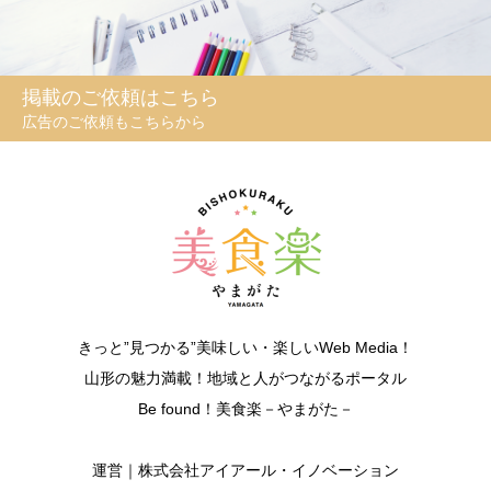
掲載のご依頼はこちら
広告のご依頼もこちらから
きっと”見つかる”美味しい・楽しいWeb Media！
山形の魅力満載！地域と人がつながるポータル
Be found！美食楽－やまがた－
運営｜株式会社アイアール・イノベーション