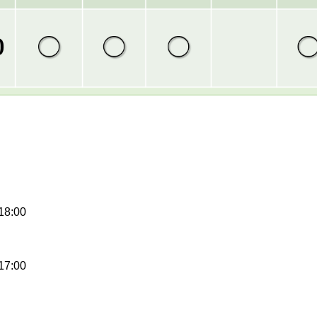
18:00
17:00