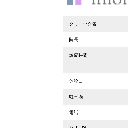
クリニック名
院長
診療時間
休診日
駐車場
電話