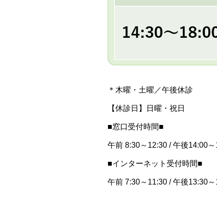
＊木曜・土曜／午後休診
【休診日】日曜・祝日
■窓口受付時間■
午前 8:30～12:30 / 午後14:00～
■インターネット受付時間■
午前 7:30～11:30 / 午後13:30～