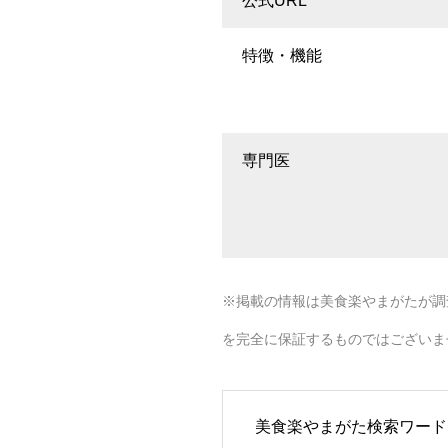
公式URL
特徴・機能
専門医
※掲載の情報は美食楽やまがたが調
を完全に保証するものではございま
美食楽やまがた検索ワード