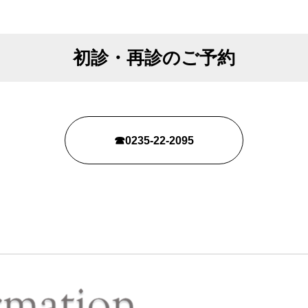
初診・再診のご予約
☎0235-22-2095