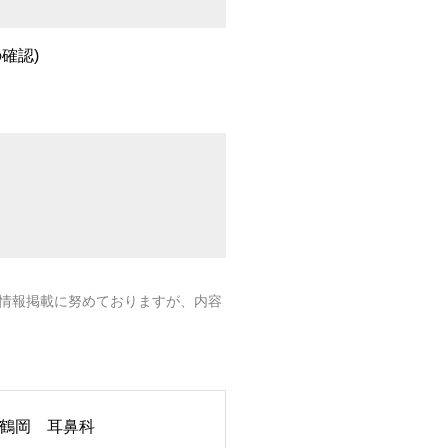
確認)
情報掲載に努めておりますが、内容
鶴岡 耳鼻科