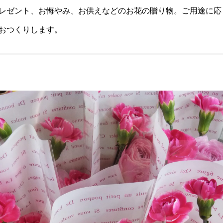
レゼント、お悔やみ、お供えなどのお花の贈り物。ご用途に応
おつくりします。