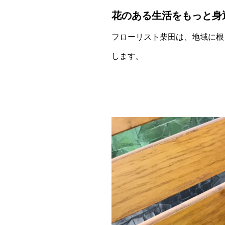
花のある生活をもっと身
フローリスト柴田は、地域に根
します。