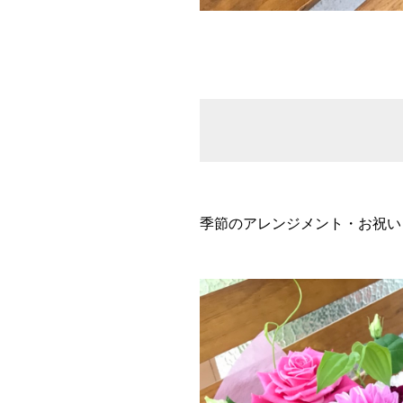
季節のアレンジメント・お祝い