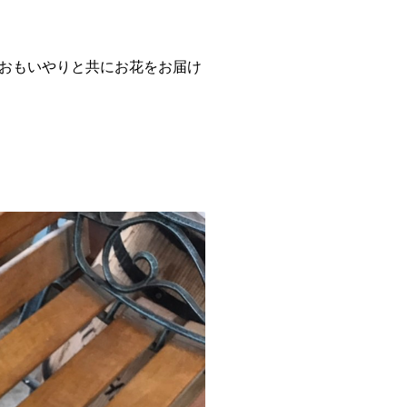
おもいやりと共にお花をお届け