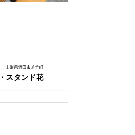
山形県酒田市若竹町
・スタンド花