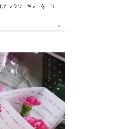
じたフラワーギフトを、当