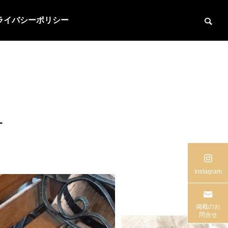
ライバシーポリシー
市
Instagram
掲載のお
問合せ