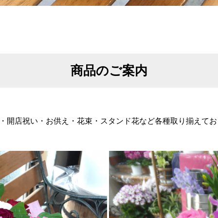
商品のご案内
・開店祝い・お供え・花束・スタンド花など各種取り揃えてお