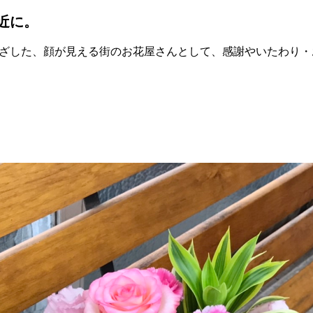
近に。
ざした、顔が見える街のお花屋さんとして、感謝やいたわり・