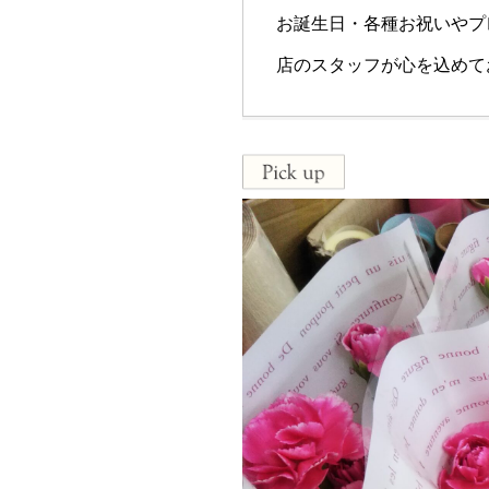
お誕生日・各種お祝いやプ
店のスタッフが心を込めて