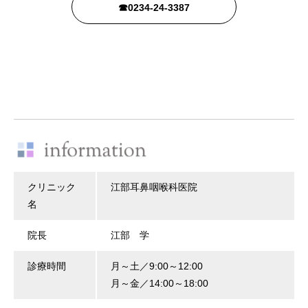
☎0234-24-3387
クリニック
江部耳鼻咽喉科医院
名
院長
江部 学
診療時間
月～土／9:00～12:00
月～金／14:00～18:00