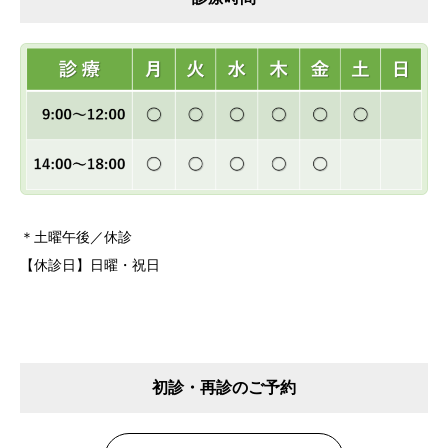
＊土曜午後／休診
【休診日】日曜・祝日
初診・再診のご予約