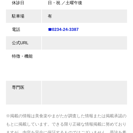
休診日
日・祝 ／土曜午後
駐車場
有
電話
☎0234-24-3387
公式URL
特徴・機能
専門医
※掲載の情報は美食楽やまがたが調査した情報または掲載承認の
もとに掲載しています。できる限り正確な情報掲載に努めており
ますが、内容を完全に保証するものではございません。受診を希