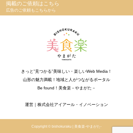
掲載のご依頼はこちら
広告のご依頼もこちらから
きっと”見つかる”美味しい・楽しいWeb Media！
山形の魅力満載！地域と人がつながるポータル
Be found！美食楽－やまがた－
運営｜株式会社アイアール・イノベーション
Copyright © bishokuraku | 美食楽-やまがた-