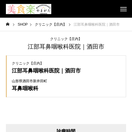
SHOP
クリニック【庄内】
江部耳鼻咽喉科医院｜酒田市
クリニック【庄内】
江部耳鼻咽喉科医院｜酒田市
クリニック【庄内】
江部耳鼻咽喉科医院｜酒田市
山形県酒田市新井田町
耳鼻咽喉科
診療時間