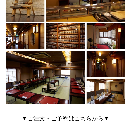
▼ご注文・ご予約はこちらから▼