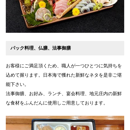
パック料理、仏膳、法事御膳
お客様にご満足頂くため、職人が一つひとつに気持ちを
込めて握ります。日本海で獲れた新鮮なネタを是非ご堪
能下さい。
法事御膳、お好み、ランチ、宴会料理、地元庄内の新鮮
な食材をふんだんに使用しご用意しております。