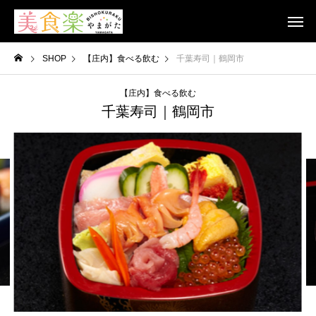
SHOP
【庄内】食べる飲む
千葉寿司｜鶴岡市
【庄内】食べる飲む
千葉寿司｜鶴岡市