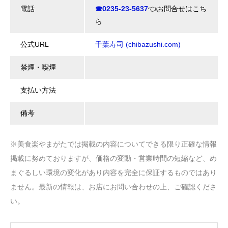
電話
☎0235-23-5637
👈お問合せはこち
ら
公式URL
千葉寿司 (chibazushi.com)
禁煙・喫煙
支払い方法
備考
※美食楽やまがたでは掲載の内容についてできる限り正確な情報
掲載に努めておりますが、価格の変動・営業時間の短縮など、め
まぐるしい環境の変化があり内容を完全に保証するものではあり
ません。最新の情報は、お店にお問い合わせの上、ご確認くださ
い。