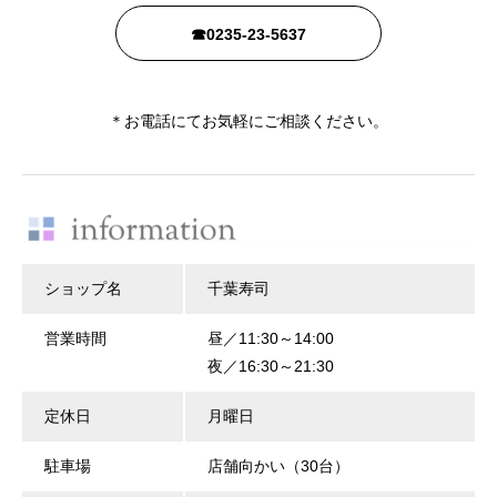
☎0235-23-5637
＊お電話にてお気軽にご相談ください。
ショップ名
千葉寿司
営業時間
昼／11:30～14:00
夜／16:30～21:30
定休日
月曜日
駐車場
店舗向かい（30台）