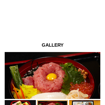
GALLERY