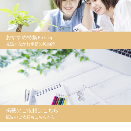
おすすめ特集Pick up
見逃すなかれ季節の風物詩
掲載のご依頼はこちら
広告のご依頼もこちらから