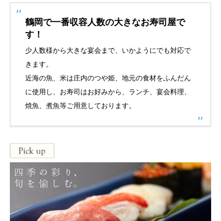
鶴岡で一番収容人数の大きなお寿司屋で
す！
少人数様から大きな宴会まで、いかようにでも対応で
きます。
近海の魚、米は庄内のつや姫、地元の食材をふんだん
に使用し、お寿司はお好みから、ランチ、宴会料理、
焼魚、煮魚等ご用意しております。